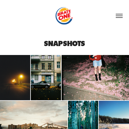
SNAPSHOTS